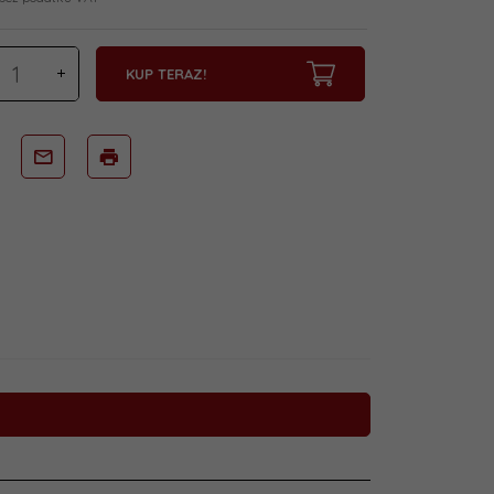
KUP TERAZ!