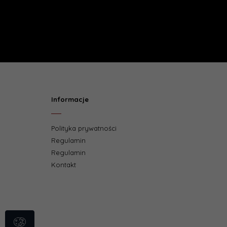
Informacje
Polityka prywatności
Regulamin
Regulamin
Kontakt