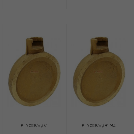
Klin zasuwy 6"
Klin zasuwy 4" MZ