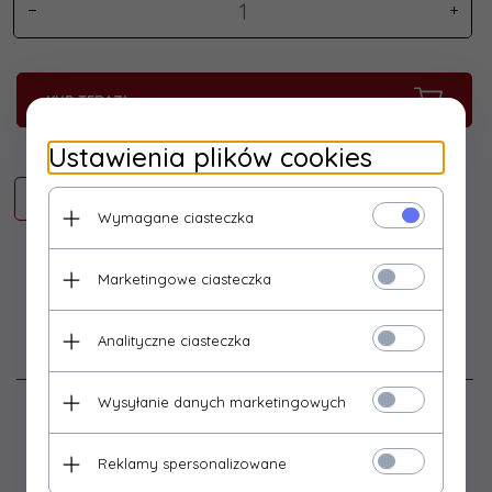
KUP TERAZ!
Ustawienia plików cookies
Wymagane ciasteczka
Marketingowe ciasteczka
Analityczne ciasteczka
Opinie Klientów
Wysyłanie danych marketingowych
Zaloguj się
Reklamy spersonalizowane