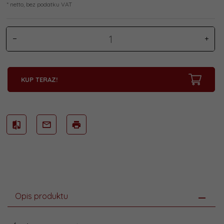
* netto, bez podatku VAT
KUP TERAZ!
Opis produktu