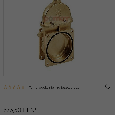
Ten produkt nie ma jeszcze ocen
673,
50
PLN*